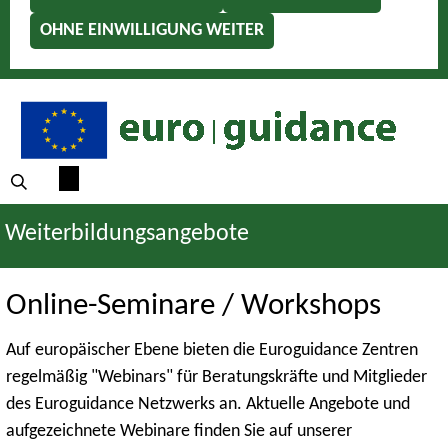
OHNE EINWILLIGUNG WEITER
Weiterbildungsangebote
Online-Seminare / Workshops
Auf europäischer Ebene bieten die Euroguidance Zentren
regelmäßig "Webinars" für Beratungskräfte und Mitglieder
des Euroguidance Netzwerks an. Aktuelle Angebote und
aufgezeichnete Webinare finden Sie auf unserer