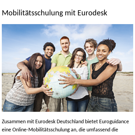
Mobilitätsschulung mit Eurodesk
Zusammen mit Eurodesk Deutschland bietet Euroguidance
eine Online-Mobilitätsschulung an, die umfassend die