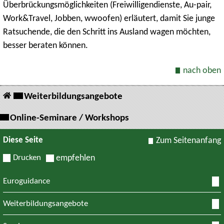
Überbrückungsmöglichkeiten (Freiwilligendienste, Au-pair,
Work&Travel, Jobben, wwoofen) erläutert, damit Sie junge
Ratsuchende, die den Schritt ins Ausland wagen möchten,
besser beraten können.
nach oben
Weiterbildungsangebote
Online-Seminare / Workshops
Diese Seite
Zum Seitenanfang
Drucken
empfehlen
Euroguidance
Weiterbildungsangebote