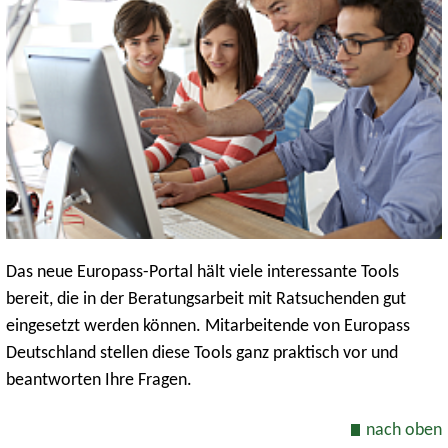
Das neue Europass-Portal hält viele interessante Tools
bereit, die in der Beratungsarbeit mit Ratsuchenden gut
eingesetzt werden können. Mitarbeitende von Europass
Deutschland stellen diese Tools ganz praktisch vor und
beantworten Ihre Fragen.
nach oben