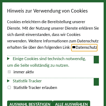
Hinweis zur Verwendung von Cookies
Cookies erleichtern die Bereitstellung unserer
Dienste. Mit der Nutzung unserer Dienste erklären Sie
sich damit einverstanden, dass wir Cookies
verwenden. Weitere Informationen zum Datenschutz
erhalten Sie über den folgenden Link:
Datenschutz
Einige Cookies sind technisch notwendig,
um die Seite vollständig zu nutzen.
immer aktiv
Statistik-Tracker
Statistik-Tracker erlauben
AUSWAHL BESTÄTIGEN
ALLE AUSWÄHLEN