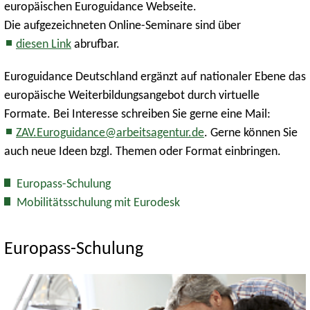
europäischen Euroguidance Webseite.
Die aufgezeichneten Online-Seminare sind über
diesen Link
abrufbar.
Euroguidance Deutschland ergänzt auf nationaler Ebene das
europäische Weiterbildungsangebot durch virtuelle
Formate. Bei Interesse schreiben Sie gerne eine Mail:
ZAV.Euroguidance@arbeitsagentur.de
. Gerne können Sie
auch neue Ideen bzgl. Themen oder Format einbringen.
Europass-Schulung
Mobilitätsschulung mit Eurodesk
Europass-Schulung