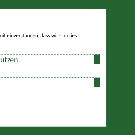
amit einverstanden, dass wir Cookies
nutzen.