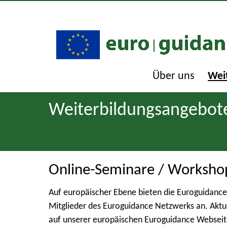
Über uns
Wei
Weiterbildungsangebot
Online-Seminare / Worksho
Auf europäischer Ebene bieten die Euroguidance
Mitglieder des Euroguidance Netzwerks an. Aktu
auf unserer europäischen Euroguidance Webseit