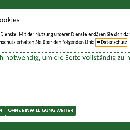
ookies
r Dienste. Mit der Nutzung unserer Dienste erklären Sie sich d
chutz erhalten Sie über den folgenden Link:
Datenschutz
h notwendig, um die Seite vollständig zu 
N
OHNE EINWILLIGUNG WEITER