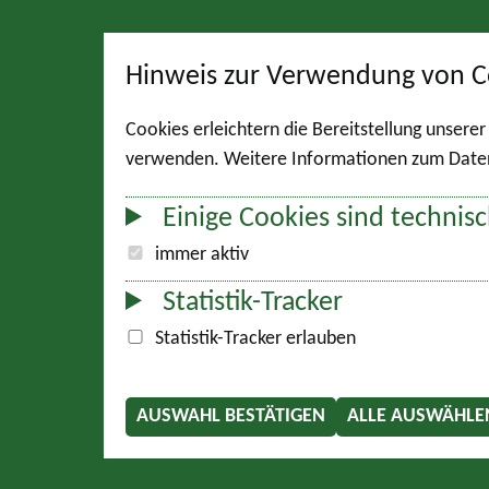
Hinweis zur Verwendung von C
Cookies erleichtern die Bereitstellung unsere
verwenden. Weitere Informationen zum Datens
Einige Cookies sind technisc
immer aktiv
Statistik-Tracker
Statistik-Tracker erlauben
AUSWAHL BESTÄTIGEN
ALLE AUSWÄHLE