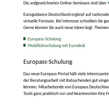
Die aufgezeichneten Online-Seminare sind über
Euroguidance Deutschland ergänzt auf national
virtuelle Formate. Bei Interesse schreiben Sie ge
Gerne können Sie auch neue Ideen bzgl. Themen
Europass-Schulung
Mobilitätsschulung mit Eurodesk
Europass-Schulung
Das neue Europass-Portal hält viele interessante 
der Beratungsarbeit mit Ratsuchenden gut einge
können. Mitarbeitende von Europass Deutschland
Tools ganz praktisch vor und beantworten Ihre F