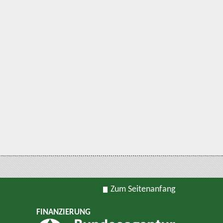
Zum Seitenanfang
FINANZIERUNG