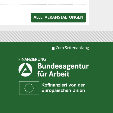
ALLE VERANSTALTUNGEN
Zum Seitenanfang
FINANZIERUNG