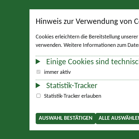
Hinweis zur Verwendung von C
Cookies erleichtern die Bereitstellung unsere
verwenden. Weitere Informationen zum Datens
Einige Cookies sind technisc
immer aktiv
Statistik-Tracker
Statistik-Tracker erlauben
AUSWAHL BESTÄTIGEN
ALLE AUSWÄHLE