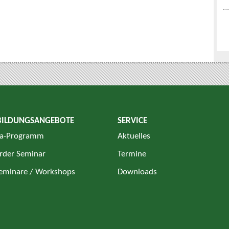
BILDUNGSANGEBOTE
SERVICE
a-Programm
Aktuelles
rder Seminar
Termine
Seminare / Workshops
Downloads