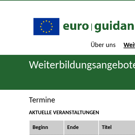
Über uns
Wei
Weiterbildungsangebot
Termine
AKTUELLE VERANSTALTUNGEN
Beginn
Ende
Titel