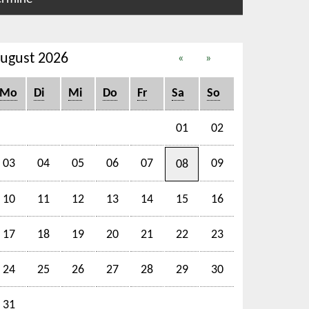
ugust 2026
«
»
Mo
Di
Mi
Do
Fr
Sa
So
01
02
03
04
05
06
07
09
08
10
11
12
13
14
15
16
17
18
19
20
21
22
23
24
25
26
27
28
29
30
31