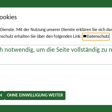
ookies
r Dienste. Mit der Nutzung unserer Dienste erklären Sie sich d
chutz erhalten Sie über den folgenden Link:
Datenschutz
h notwendig, um die Seite vollständig zu 
N
OHNE EINWILLIGUNG WEITER