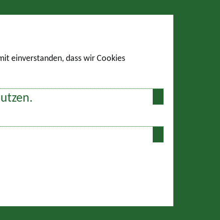
amit einverstanden, dass wir Cookies
nutzen.