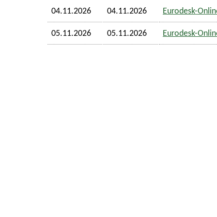
04.11.2026
04.11.2026
Eurodesk-Online
05.11.2026
05.11.2026
Eurodesk-Online