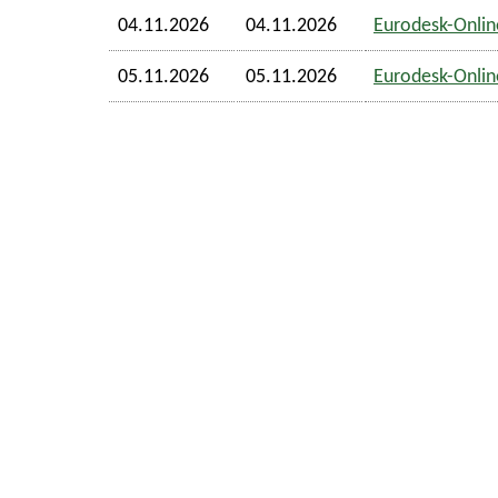
04.11.2026
04.11.2026
Eurodesk-Online
05.11.2026
05.11.2026
Eurodesk-Online