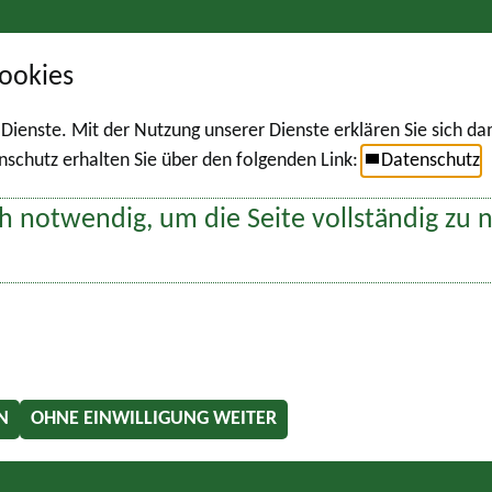
ookies
r Dienste. Mit der Nutzung unserer Dienste erklären Sie sich d
chutz erhalten Sie über den folgenden Link:
Datenschutz
h notwendig, um die Seite vollständig zu 
N
OHNE EINWILLIGUNG WEITER