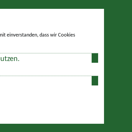
amit einverstanden, dass wir Cookies
nutzen.