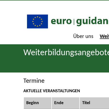
Über uns
Wei
Weiterbildungsangebot
Termine
AKTUELLE VERANSTALTUNGEN
Beginn
Ende
Titel