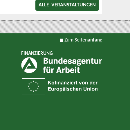
ALLE VERANSTALTUNGEN
Zum Seitenanfang
FINANZIERUNG