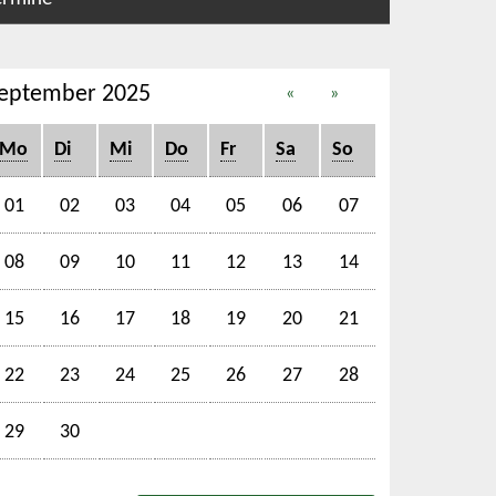
eptember 2025
«
»
Mo
Di
Mi
Do
Fr
Sa
So
01
02
03
04
05
06
07
08
09
10
11
12
13
14
15
16
17
18
19
20
21
22
23
24
25
26
27
28
29
30