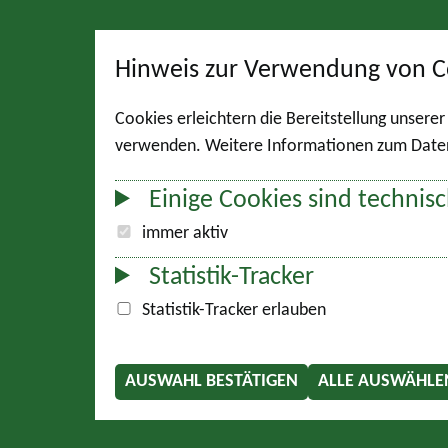
Hinweis zur Verwendung von C
Cookies erleichtern die Bereitstellung unsere
verwenden. Weitere Informationen zum Datens
Einige Cookies sind technisc
immer aktiv
Statistik-Tracker
Statistik-Tracker erlauben
AUSWAHL BESTÄTIGEN
ALLE AUSWÄHLE