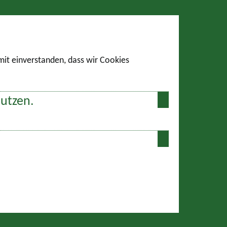
amit einverstanden, dass wir Cookies
nutzen.