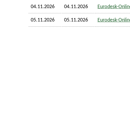
04.11.2026
04.11.2026
Eurodesk-Online
05.11.2026
05.11.2026
Eurodesk-Online