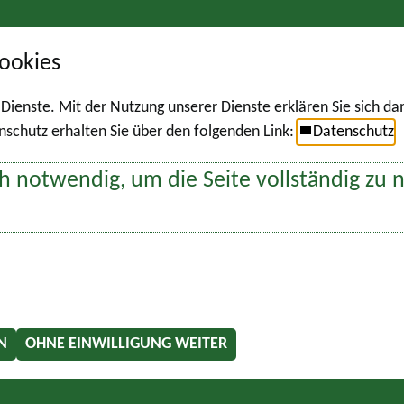
ookies
r Dienste. Mit der Nutzung unserer Dienste erklären Sie sich d
chutz erhalten Sie über den folgenden Link:
Datenschutz
h notwendig, um die Seite vollständig zu 
N
OHNE EINWILLIGUNG WEITER