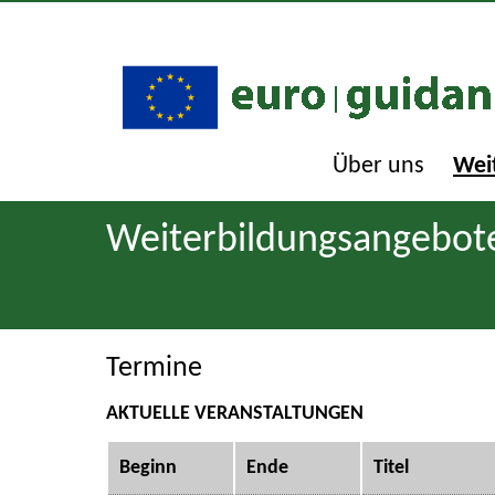
Über uns
Wei
Weiterbildungsangebot
Termine
AKTUELLE VERANSTALTUNGEN
Beginn
Ende
Titel