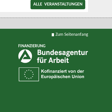
ALLE VERANSTALTUNGEN
Zum Seitenanfang
FINANZIERUNG