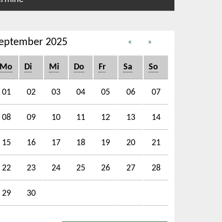
eptember 2025
«
»
Mo
Di
Mi
Do
Fr
Sa
So
01
02
03
04
05
06
07
08
09
10
11
12
13
14
15
16
17
18
19
20
21
22
23
24
25
26
27
28
29
30