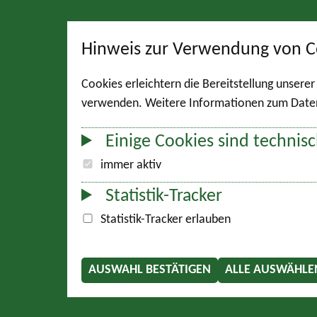
Hinweis zur Verwendung von C
Cookies erleichtern die Bereitstellung unsere
verwenden. Weitere Informationen zum Datens
Einige Cookies sind technisc
immer aktiv
Statistik-Tracker
Statistik-Tracker erlauben
AUSWAHL BESTÄTIGEN
ALLE AUSWÄHLE