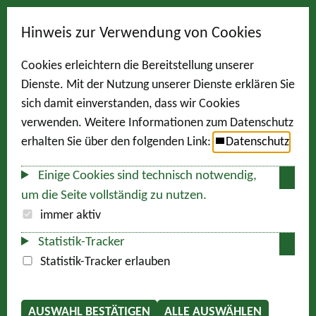
Hinweis zur Verwendung von Cookies
Cookies erleichtern die Bereitstellung unserer
Dienste. Mit der Nutzung unserer Dienste erklären Sie
sich damit einverstanden, dass wir Cookies
verwenden. Weitere Informationen zum Datenschutz
erhalten Sie über den folgenden Link:
Datenschutz
Einige Cookies sind technisch notwendig,
um die Seite vollständig zu nutzen.
immer aktiv
Statistik-Tracker
Statistik-Tracker erlauben
AUSWAHL BESTÄTIGEN
ALLE AUSWÄHLEN