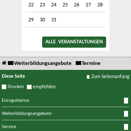
22
23
24
25
26
27
28
29
30
31
ALLE VERANSTALTUNGEN
Weiterbildungsangebote
Termine
Diese Seite
Zum Seitenanfang
Drucken
empfehlen
Euroguidance
Weiterbildungsangebote
Service