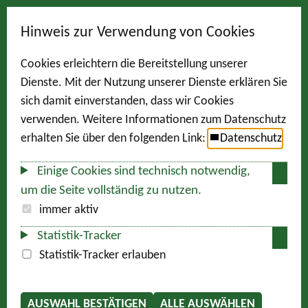
Hinweis zur Verwendung von Cookies
Cookies erleichtern die Bereitstellung unserer
Dienste. Mit der Nutzung unserer Dienste erklären Sie
sich damit einverstanden, dass wir Cookies
verwenden. Weitere Informationen zum Datenschutz
erhalten Sie über den folgenden Link:
Datenschutz
Einige Cookies sind technisch notwendig,
um die Seite vollständig zu nutzen.
immer aktiv
Statistik-Tracker
Statistik-Tracker erlauben
AUSWAHL BESTÄTIGEN
ALLE AUSWÄHLEN