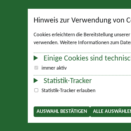
Hinweis zur Verwendung von C
Cookies erleichtern die Bereitstellung unsere
verwenden. Weitere Informationen zum Datens
Einige Cookies sind technisc
immer aktiv
Statistik-Tracker
Statistik-Tracker erlauben
AUSWAHL BESTÄTIGEN
ALLE AUSWÄHLE