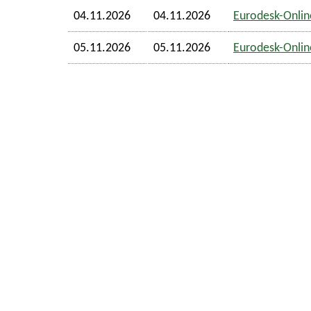
04.11.2026
04.11.2026
Eurodesk-Online
05.11.2026
05.11.2026
Eurodesk-Online