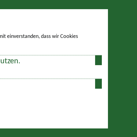
amit einverstanden, dass wir Cookies
nutzen.