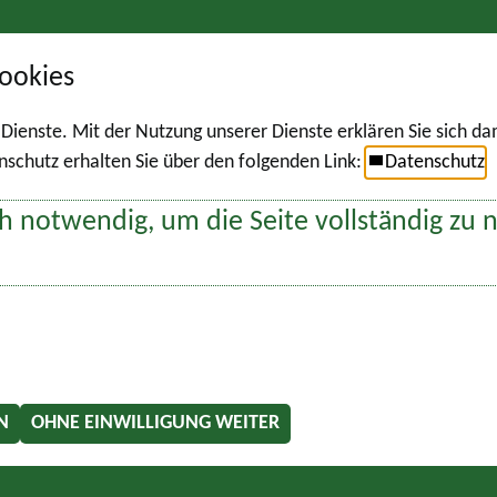
ookies
r Dienste. Mit der Nutzung unserer Dienste erklären Sie sich d
chutz erhalten Sie über den folgenden Link:
Datenschutz
h notwendig, um die Seite vollständig zu 
N
OHNE EINWILLIGUNG WEITER