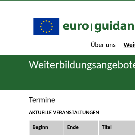
Über uns
Wei
Weiterbildungsangebot
Termine
AKTUELLE VERANSTALTUNGEN
Beginn
Ende
Titel