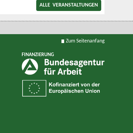
ALLE VERANSTALTUNGEN
Zum Seitenanfang
FINANZIERUNG