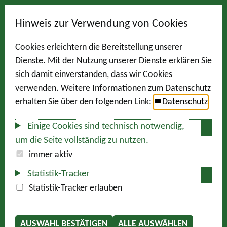
Hinweis zur Verwendung von Cookies
Cookies erleichtern die Bereitstellung unserer
Dienste. Mit der Nutzung unserer Dienste erklären Sie
sich damit einverstanden, dass wir Cookies
verwenden. Weitere Informationen zum Datenschutz
erhalten Sie über den folgenden Link:
Datenschutz
Einige Cookies sind technisch notwendig,
um die Seite vollständig zu nutzen.
immer aktiv
Statistik-Tracker
Statistik-Tracker erlauben
AUSWAHL BESTÄTIGEN
ALLE AUSWÄHLEN