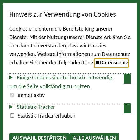
Hinweis zur Verwendung von Cookies
Cookies erleichtern die Bereitstellung unserer
Dienste. Mit der Nutzung unserer Dienste erklären Sie
sich damit einverstanden, dass wir Cookies
verwenden. Weitere Informationen zum Datenschutz
erhalten Sie über den folgenden Link:
Datenschutz
Einige Cookies sind technisch notwendig,
um die Seite vollständig zu nutzen.
immer aktiv
Statistik-Tracker
Statistik-Tracker erlauben
AUSWAHL BESTÄTIGEN
ALLE AUSWÄHLEN