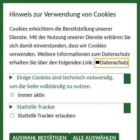
Hinweis zur Verwendung von Cookies
Cookies erleichtern die Bereitstellung unserer
Dienste. Mit der Nutzung unserer Dienste erklären Sie
sich damit einverstanden, dass wir Cookies
verwenden. Weitere Informationen zum Datenschutz
erhalten Sie über den folgenden Link:
Datenschutz
Einige Cookies sind technisch notwendig,
um die Seite vollständig zu nutzen.
immer aktiv
Statistik-Tracker
Statistik-Tracker erlauben
AUSWAHL BESTÄTIGEN
ALLE AUSWÄHLEN