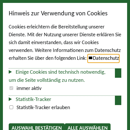
Hinweis zur Verwendung von Cookies
Cookies erleichtern die Bereitstellung unserer
Dienste. Mit der Nutzung unserer Dienste erklären Sie
sich damit einverstanden, dass wir Cookies
verwenden. Weitere Informationen zum Datenschutz
erhalten Sie über den folgenden Link:
Datenschutz
Einige Cookies sind technisch notwendig,
um die Seite vollständig zu nutzen.
immer aktiv
Statistik-Tracker
Statistik-Tracker erlauben
AUSWAHL BESTÄTIGEN
ALLE AUSWÄHLEN