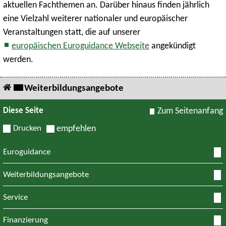
aktuellen Fachthemen an. Darüber hinaus finden jährlich
eine Vielzahl weiterer nationaler und europäischer
Veranstaltungen statt, die auf unserer
europäischen Euroguidance Webseite
angekündigt
werden.
Weiterbildungsangebote
Diese Seite
Zum Seitenanfang
Drucken
empfehlen
Euroguidance
Weiterbildungsangebote
Service
Finanzierung