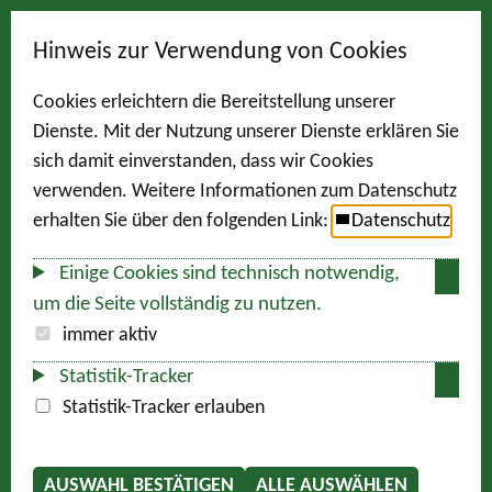
Hinweis zur Verwendung von Cookies
Cookies erleichtern die Bereitstellung unserer
Dienste. Mit der Nutzung unserer Dienste erklären Sie
sich damit einverstanden, dass wir Cookies
verwenden. Weitere Informationen zum Datenschutz
erhalten Sie über den folgenden Link:
Datenschutz
Einige Cookies sind technisch notwendig,
um die Seite vollständig zu nutzen.
immer aktiv
Statistik-Tracker
Statistik-Tracker erlauben
AUSWAHL BESTÄTIGEN
ALLE AUSWÄHLEN