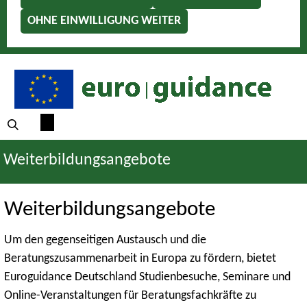
OHNE EINWILLIGUNG WEITER
Weiterbildungsangebote
Weiterbildungsangebote
Um den gegenseitigen Austausch und die
Beratungszusammenarbeit in Europa zu fördern, bietet
Euroguidance Deutschland Studienbesuche, Seminare und
Online-Veranstaltungen für Beratungsfachkräfte zu