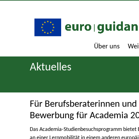
Über uns
Wei
Aktuelles
Für Berufsberaterinnen und 
Bewerbung für Academia 202
Das Academia-Studienbesuchsprogramm bietet Be
an einer Lernmobilität in einem anderen europäi