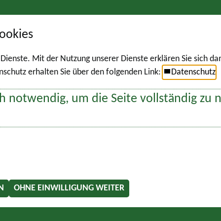
ookies
r Dienste. Mit der Nutzung unserer Dienste erklären Sie sich d
chutz erhalten Sie über den folgenden Link:
Datenschutz
h notwendig, um die Seite vollständig zu 
N
OHNE EINWILLIGUNG WEITER