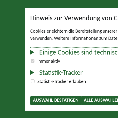
Hinweis zur Verwendung von C
Cookies erleichtern die Bereitstellung unsere
verwenden. Weitere Informationen zum Datens
Einige Cookies sind technisc
immer aktiv
Statistik-Tracker
Statistik-Tracker erlauben
AUSWAHL BESTÄTIGEN
ALLE AUSWÄHLE