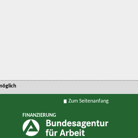
möglich
Zum Seitenanfang
FINANZIERUNG