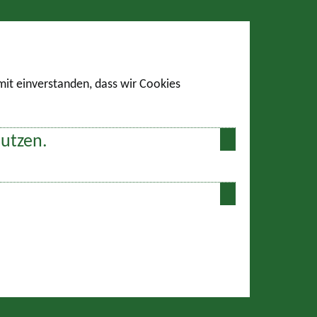
amit einverstanden, dass wir Cookies
nutzen.