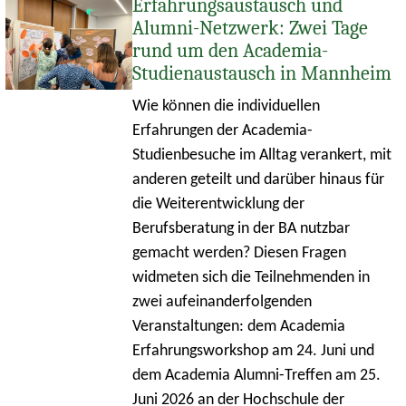
Erfahrungsaustausch und
Alumni-Netzwerk: Zwei Tage
rund um den Academia-
Studienaustausch in Mannheim
Wie können die individuellen
Erfahrungen der Academia-
Studienbesuche im Alltag verankert, mit
anderen geteilt und darüber hinaus für
die Weiterentwicklung der
Berufsberatung in der BA nutzbar
gemacht werden? Diesen Fragen
widmeten sich die Teilnehmenden in
zwei aufeinanderfolgenden
Veranstaltungen: dem Academia
Erfahrungsworkshop am 24. Juni und
dem Academia Alumni-Treffen am 25.
Juni 2026 an der Hochschule der