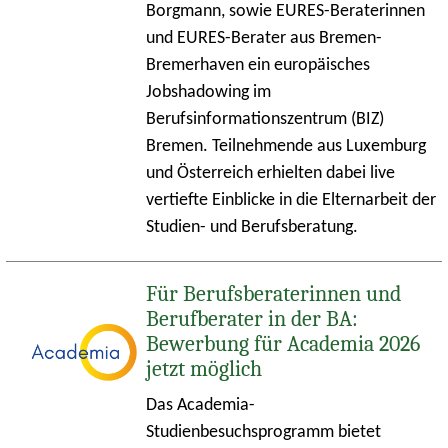
Borgmann, sowie EURES-Beraterinnen
und EURES-Berater aus Bremen-
Bremerhaven ein europäisches
Jobshadowing im
Berufsinformationszentrum (BIZ)
Bremen. Teilnehmende aus Luxemburg
und Österreich erhielten dabei live
vertiefte Einblicke in die Elternarbeit der
Studien- und Berufsberatung.
Für Berufsberaterinnen und
Berufberater in der BA:
Bewerbung für Academia 2026
jetzt möglich
Das Academia-
Studienbesuchsprogramm bietet