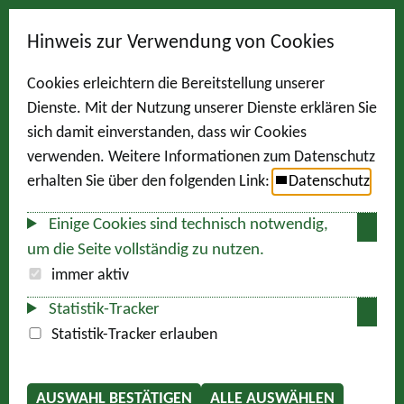
Hinweis zur Verwendung von Cookies
Cookies erleichtern die Bereitstellung unserer
Dienste. Mit der Nutzung unserer Dienste erklären Sie
sich damit einverstanden, dass wir Cookies
verwenden. Weitere Informationen zum Datenschutz
erhalten Sie über den folgenden Link:
Datenschutz
Einige Cookies sind technisch notwendig,
um die Seite vollständig zu nutzen.
immer aktiv
Statistik-Tracker
Statistik-Tracker erlauben
AUSWAHL BESTÄTIGEN
ALLE AUSWÄHLEN