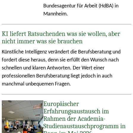
Bundesagentur für Arbeit (HdBA) in
Mannheim.
KI liefert Ratsuchenden was sie wollen, aber
nicht immer was sie brauchen
Künstliche Intelligenz verändert die Berufsberatung und
fordert diese heraus, denn sie erfüllt den Wunsch nach
schnellen und klaren Antworten. Der Wert einer
professionellen Berufsberatung liegt jedoch in auch
manchmal unbequemen Fragen.
Europäischer
Erfahrungsaustausch im
Rahmen der Academia-
Studienaustauschprogramm in