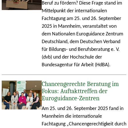
Beruf zu fördern? Diese Frage stand im
Mittelpunkt der internationalen
Fachtagung am 25. und 26. September
2025 in Mannheim, veranstaltet von
dem Nationalen Euroguidance Zentrum
Deutschland, dem Deutschen Verband
für Bildungs- und Berufsberatung e. V.
(dvb) und der Hochschule der
Bundesagentur für Arbeit (HdBA).
Chancengerechte Beratung im
Fokus: Auftakttreffen der
Euroguidance-Zentren
Am 25. und 26. September 2025 fand in
Mannheim die internationale
Fachtagung „Chancengerechtigkeit durch