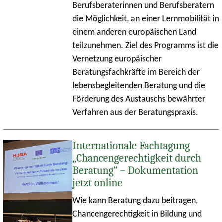
Berufsberaterinnen und Berufsberatern
die Möglichkeit, an einer Lernmobilität in
einem anderen europäischen Land
teilzunehmen. Ziel des Programms ist die
Vernetzung europäischer
Beratungsfachkräfte im Bereich der
lebensbegleitenden Beratung und die
Förderung des Austauschs bewährter
Verfahren aus der Beratungspraxis.
Internationale Fachtagung
„Chancengerechtigkeit durch
Beratung“ – Dokumentation
jetzt online
Wie kann Beratung dazu beitragen,
Chancengerechtigkeit in Bildung und