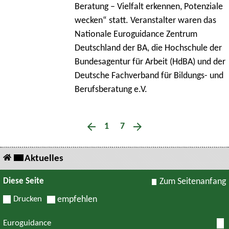
Beratung – Vielfalt erkennen, Potenziale
wecken“ statt. Veranstalter waren das
Nationale Euroguidance Zentrum
Deutschland der BA, die Hochschule der
Bundesagentur für Arbeit (HdBA) und der
Deutsche Fachverband für Bildungs- und
Berufsberatung e.V.
1
7
Aktuelles
Diese Seite
Zum Seitenanfang
Drucken
empfehlen
Euroguidance