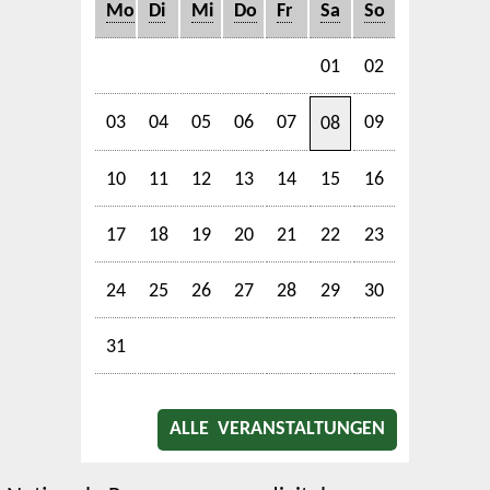
Mo
Di
Mi
Do
Fr
Sa
So
01
02
03
04
05
06
07
09
08
10
11
12
13
14
15
16
17
18
19
20
21
22
23
24
25
26
27
28
29
30
31
ALLE VERANSTALTUNGEN