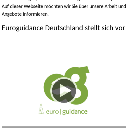
Auf dieser Webseite möchten wir Sie über unsere Arbeit und
Angebote informieren.
Euroguidance Deutschland stellt sich vor
Keine
Deutsch
Englisch