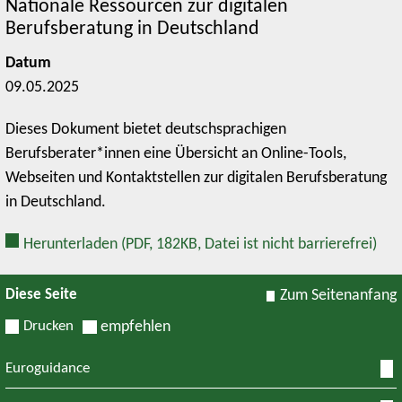
Nationale Ressourcen zur digitalen
Berufsberatung in Deutschland
Datum
09.05.2025
Dieses Dokument bietet deutschsprachigen
Berufsberater*innen eine Übersicht an Online-Tools,
Webseiten und Kontaktstellen zur digitalen Berufsberatung
in Deutschland.
Herunterladen
(PDF, 182KB, Datei ist nicht barrierefrei)
Diese Seite
Zum Seitenanfang
Drucken
empfehlen
Euroguidance