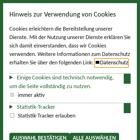
Hinweis zur Verwendung von Cookies
Cookies erleichtern die Bereitstellung unserer
Dienste. Mit der Nutzung unserer Dienste erklären Sie
sich damit einverstanden, dass wir Cookies
verwenden. Weitere Informationen zum Datenschutz
erhalten Sie über den folgenden Link:
Datenschutz
Einige Cookies sind technisch notwendig,
um die Seite vollständig zu nutzen.
immer aktiv
Statistik-Tracker
Statistik-Tracker erlauben
AUSWAHL BESTÄTIGEN
ALLE AUSWÄHLEN