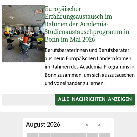
Europäischer
Erfahrungsaustausch im
Rahmen der Academia-
Studienaustauschprogramm in
Bonn im Mai 2026
Berufsberaterinnen und Berufsberater
aus neun Europäischen Ländern kamen
im Rahmen des Academia-Programms in
Bonn zusammen, um sich auszutauschen
und voneinander zu lernen.
ALLE NACHRICHTEN ANZEIGEN
August 2026
«
»