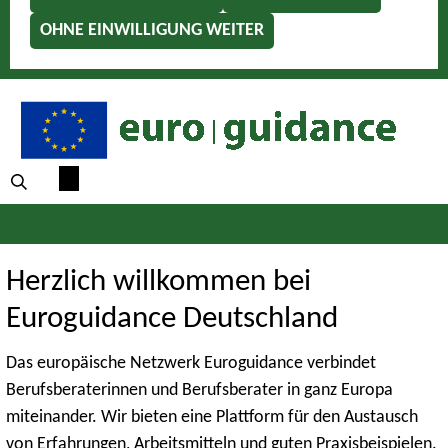
OHNE EINWILLIGUNG WEITER
Herzlich willkommen bei
Euroguidance Deutschland
Das europäische Netzwerk Euroguidance verbindet
Berufsberaterinnen und Berufsberater in ganz Europa
miteinander. Wir bieten eine Plattform für den Austausch
von Erfahrungen, Arbeitsmitteln und guten Praxisbeispielen.