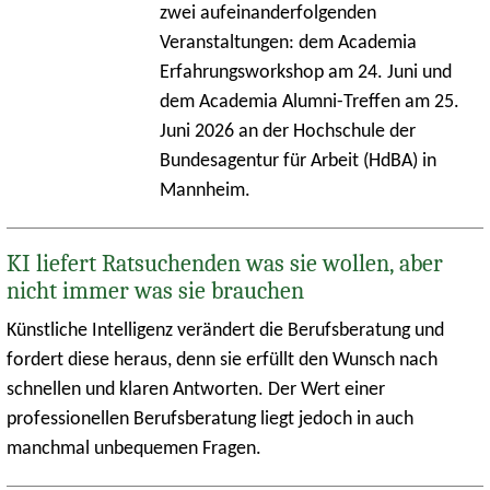
zwei aufeinanderfolgenden
Veranstaltungen: dem Academia
Erfahrungsworkshop am 24. Juni und
dem Academia Alumni-Treffen am 25.
Juni 2026 an der Hochschule der
Bundesagentur für Arbeit (HdBA) in
Mannheim.
KI liefert Ratsuchenden was sie wollen, aber
nicht immer was sie brauchen
Künstliche Intelligenz verändert die Berufsberatung und
fordert diese heraus, denn sie erfüllt den Wunsch nach
schnellen und klaren Antworten. Der Wert einer
professionellen Berufsberatung liegt jedoch in auch
manchmal unbequemen Fragen.