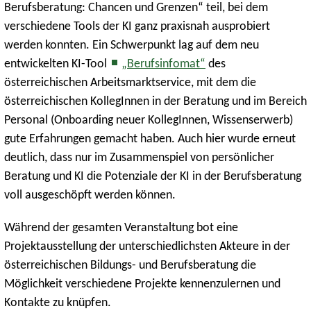
Berufsberatung: Chancen und Grenzen“ teil, bei dem
verschiedene Tools der KI ganz praxisnah ausprobiert
werden konnten. Ein Schwerpunkt lag auf dem neu
entwickelten KI-Tool
„Berufsinfomat“
des
österreichischen Arbeitsmarktservice, mit dem die
österreichischen KollegInnen in der Beratung und im Bereich
Personal (Onboarding neuer KollegInnen, Wissenserwerb)
gute Erfahrungen gemacht haben. Auch hier wurde erneut
deutlich, dass nur im Zusammenspiel von persönlicher
Beratung und KI die Potenziale der KI in der Berufsberatung
voll ausgeschöpft werden können.
Während der gesamten Veranstaltung bot eine
Projektausstellung der unterschiedlichsten Akteure in der
österreichischen Bildungs- und Berufsberatung die
Möglichkeit verschiedene Projekte kennenzulernen und
Kontakte zu knüpfen.