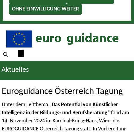
OHNE EINWILLIGUNG WEITER
Aktuelles
Euroguidance Österreich Tagung
Unter dem Leitthema „
Das Potential von Künstlicher
Intelligenz in der Bildungs- und Berufsberatung“
fand am
14. November 2024 im Kardinal-König-Haus, Wien, die
EUROGUIDANCE Österreich Tagung statt. In Vorbereitung