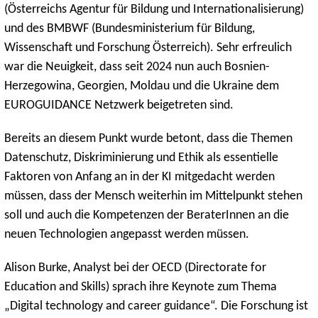
(Österreichs Agentur für Bildung und Internationalisierung)
und des BMBWF (Bundesministerium für Bildung,
Wissenschaft und Forschung Österreich). Sehr erfreulich
war die Neuigkeit, dass seit 2024 nun auch Bosnien-
Herzegowina, Georgien, Moldau und die Ukraine dem
EUROGUIDANCE Netzwerk beigetreten sind.
Bereits an diesem Punkt wurde betont, dass die Themen
Datenschutz, Diskriminierung und Ethik als essentielle
Faktoren von Anfang an in der KI mitgedacht werden
müssen, dass der Mensch weiterhin im Mittelpunkt stehen
soll und auch die Kompetenzen der BeraterInnen an die
neuen Technologien angepasst werden müssen.
Alison Burke, Analyst bei der OECD (Directorate for
Education and Skills) sprach ihre Keynote zum Thema
„Digital technology and career guidance“. Die Forschung ist