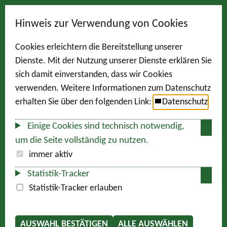
Hinweis zur Verwendung von Cookies
Cookies erleichtern die Bereitstellung unserer
Dienste. Mit der Nutzung unserer Dienste erklären Sie
sich damit einverstanden, dass wir Cookies
verwenden. Weitere Informationen zum Datenschutz
erhalten Sie über den folgenden Link:
Datenschutz
Einige Cookies sind technisch notwendig,
um die Seite vollständig zu nutzen.
immer aktiv
Statistik-Tracker
Statistik-Tracker erlauben
AUSWAHL BESTÄTIGEN
ALLE AUSWÄHLEN