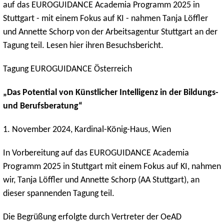
auf das EUROGUIDANCE Academia Programm 2025 in
Stuttgart - mit einem Fokus auf KI - nahmen Tanja Löffler
und Annette Schorp von der Arbeitsagentur Stuttgart an der
Tagung teil. Lesen hier ihren Besuchsbericht.
Tagung EUROGUIDANCE Österreich
„Das Potential von Künstlicher Intelligenz in der Bildungs-
und Berufsberatung“
1. November 2024, Kardinal-König-Haus, Wien
In Vorbereitung auf das EUROGUIDANCE Academia
Programm 2025 in Stuttgart mit einem Fokus auf KI, nahmen
wir, Tanja Löffler und Annette Schorp (AA Stuttgart), an
dieser spannenden Tagung teil.
Die Begrüßung erfolgte durch Vertreter der OeAD