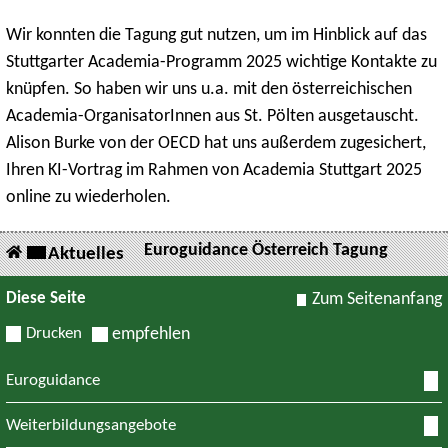
Wir konnten die Tagung gut nutzen, um im Hinblick auf das
Stuttgarter Academia-Programm 2025 wichtige Kontakte zu
knüpfen. So haben wir uns u.a. mit den österreichischen
Academia-OrganisatorInnen aus St. Pölten ausgetauscht.
Alison Burke von der OECD hat uns außerdem zugesichert,
Ihren KI-Vortrag im Rahmen von Academia Stuttgart 2025
online zu wiederholen.
Euroguidance Österreich Tagung
Aktuelles
Diese Seite
Zum Seitenanfang
Drucken
empfehlen
Euroguidance
Weiterbildungsangebote