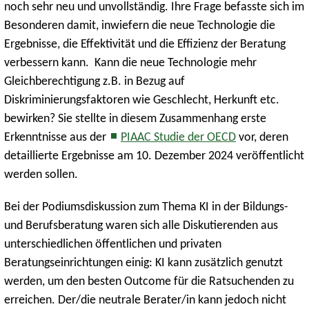
noch sehr neu und unvollständig. Ihre Frage befasste sich im
Besonderen damit, inwiefern die neue Technologie die
Ergebnisse, die Effektivität und die Effizienz der Beratung
verbessern kann. Kann die neue Technologie mehr
Gleichberechtigung z.B. in Bezug auf
Diskriminierungsfaktoren wie Geschlecht, Herkunft etc.
bewirken? Sie stellte in diesem Zusammenhang erste
Erkenntnisse aus der
PIAAC Studie der OECD
vor, deren
detaillierte Ergebnisse am 10. Dezember 2024 veröffentlicht
werden sollen.
Bei der Podiumsdiskussion zum Thema KI in der Bildungs-
und Berufsberatung waren sich alle Diskutierenden aus
unterschiedlichen öffentlichen und privaten
Beratungseinrichtungen einig: KI kann zusätzlich genutzt
werden, um den besten Outcome für die Ratsuchenden zu
erreichen. Der/die neutrale Berater/in kann jedoch nicht