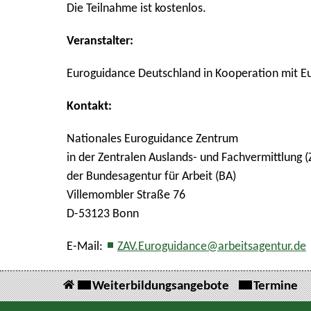
Die Teilnahme ist kostenlos.
Veranstalter:
Euroguidance Deutschland in Kooperation mit E
Kontakt:
Nationales Euroguidance Zentrum
in der Zentralen Auslands- und Fachvermittlung (
der Bundesagentur für Arbeit (BA)
Villemombler Straße 76
D-53123 Bonn
E-Mail:
ZAV.Euroguidance@arbeitsagentur.de
Weiterbildungsangebote
Termine