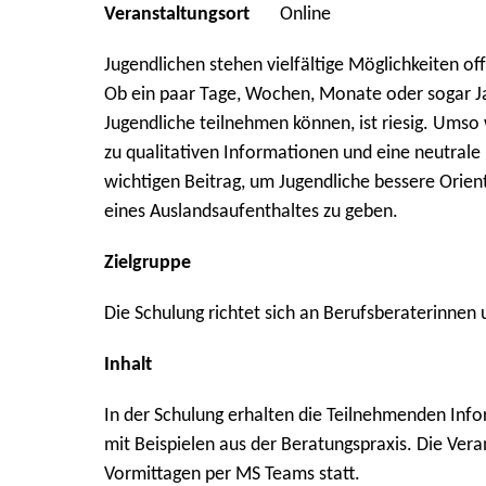
Veranstaltungsort
Online
Jugendlichen stehen vielfältige Möglichkeiten of
Ob ein paar Tage, Wochen, Monate oder sogar 
Jugendliche teilnehmen können, ist riesig. Umso 
zu qualitativen Informationen und eine neutrale 
wichtigen Beitrag, um Jugendliche bessere Orien
eines Auslandsaufenthaltes zu geben.
Zielgruppe
Die Schulung richtet sich an Berufsberaterinne
Inhalt
In der Schulung erhalten die Teilnehmenden Inf
mit Beispielen aus der Beratungspraxis. Die Ver
Vormittagen per MS Teams statt.