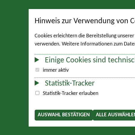
Hinweis zur Verwendung von C
Cookies erleichtern die Bereitstellung unsere
verwenden. Weitere Informationen zum Datens
Einige Cookies sind technisc
immer aktiv
Statistik-Tracker
Statistik-Tracker erlauben
AUSWAHL BESTÄTIGEN
ALLE AUSWÄHLE