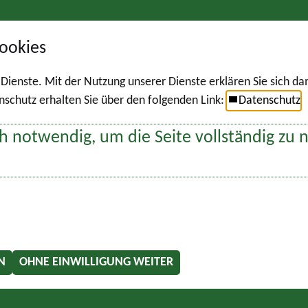
ookies
r Dienste. Mit der Nutzung unserer Dienste erklären Sie sich d
chutz erhalten Sie über den folgenden Link:
Datenschutz
h notwendig, um die Seite vollständig zu 
N
OHNE EINWILLIGUNG WEITER