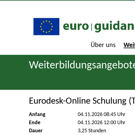
Über uns
Wei
Weiterbildungsangebot
Eurodesk-Online Schulung (Te
Anfang
04.11.2026 08:45 Uhr
Ende
04.11.2026 12:00 Uhr
Dauer
3,25 Stunden