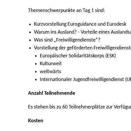
Themenschwerpunkte an Tag 1 sind:
Kurzvorstellung Euroguidance und Eurodesk
Warum ins Ausland? - Vorteile eines Auslands
Was sind „Freiwilligendienste“?
Vorstellung der geförderten Freiwilligendienst
Europäischer Solidaritätskorps (ESK)
Kulturweit
weltwärts
Internationaler Jugendfreiwilligendienst (IJ
Anzahl Teilnehmende
Es stehen bis zu 60 Teilnehmerplätze zur Verfüg
Kosten