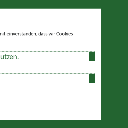
amit einverstanden, dass wir Cookies
nutzen.