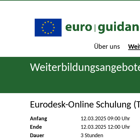
Über uns
Wei
Weiterbildungsangebot
Eurodesk-Online Schulung (Te
Anfang
12.03.2025 09:00 Uhr
Ende
12.03.2025 12:00 Uhr
Dauer
3 Stunden