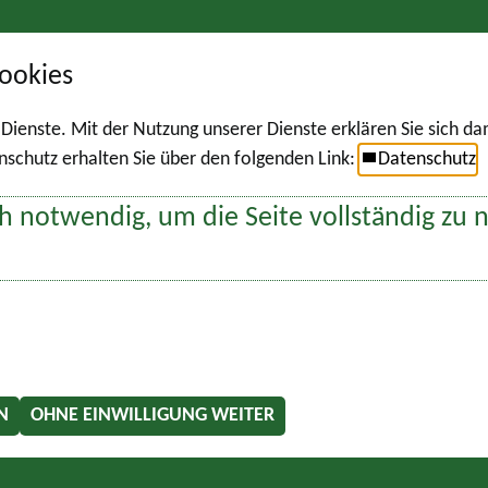
ookies
r Dienste. Mit der Nutzung unserer Dienste erklären Sie sich d
chutz erhalten Sie über den folgenden Link:
Datenschutz
h notwendig, um die Seite vollständig zu 
N
OHNE EINWILLIGUNG WEITER