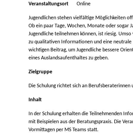
Veranstaltungsort
Online
Jugendlichen stehen vielfältige Möglichkeiten of
Ob ein paar Tage, Wochen, Monate oder sogar 
Jugendliche teilnehmen können, ist riesig. Umso 
zu qualitativen Informationen und eine neutrale 
wichtigen Beitrag, um Jugendliche bessere Orien
eines Auslandsaufenthaltes zu geben.
Zielgruppe
Die Schulung richtet sich an Berufsberaterinne
Inhalt
In der Schulung erhalten die Teilnehmenden Inf
mit Beispielen aus der Beratungspraxis. Die Ver
Vormittagen per MS Teams statt.