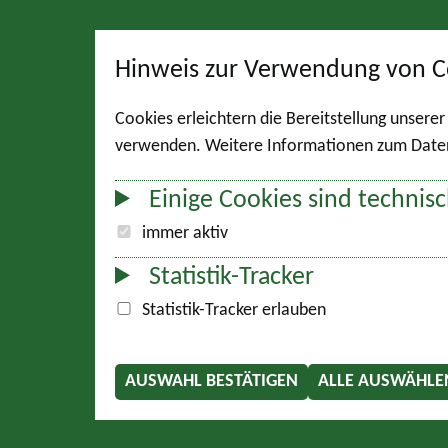
Hinweis zur Verwendung von C
Cookies erleichtern die Bereitstellung unsere
verwenden. Weitere Informationen zum Datens
Einige Cookies sind technisc
immer aktiv
Statistik-Tracker
Statistik-Tracker erlauben
AUSWAHL BESTÄTIGEN
ALLE AUSWÄHLE