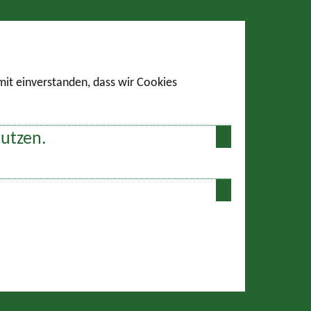
amit einverstanden, dass wir Cookies
nutzen.